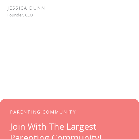
JESSICA DUNN
Founder, CEO
PARENTING COMMUNITY
Join With The Largest
Parenting Community!