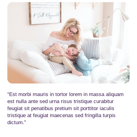
“Est morbi mauris in tortor lorem in massa aliquam
est nulla ante sed urna risus tristique curabitur
feugiat sit penatibus pretium sit porttitor iaculis
tristique at feugiat maecenas sed fringilla turpis
dictum.”