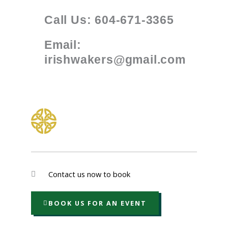
Call Us: 604-671-3365
Email:
irishwakers@gmail.com
Contact us now to book
BOOK US FOR AN EVENT