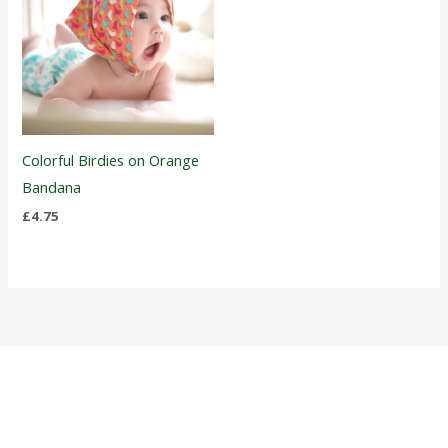
Colorful Birdies on Orange
Bandana
£
4.75